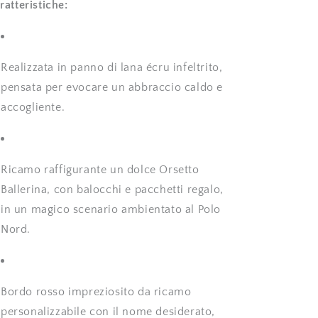
ratteristiche:
Realizzata in panno di lana écru infeltrito,
pensata per evocare un abbraccio caldo e
accogliente.
Ricamo raffigurante un dolce Orsetto
Ballerina, con balocchi e pacchetti regalo,
in un magico scenario ambientato al Polo
Nord.
Bordo rosso impreziosito da ricamo
personalizzabile con il nome desiderato,