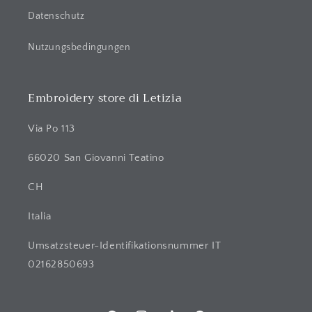
Datenschutz
Nutzungsbedingungen
Embroidery store di Letizia
Via Po 113
66020 San Giovanni Teatino
CH
Italia
Umsatzsteuer-Identifikationsnummer IT
02162850693