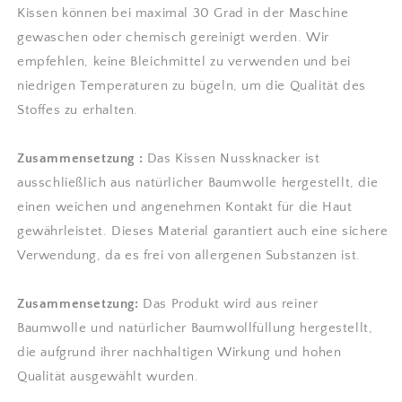
Kissen können bei maximal 30 Grad in der Maschine
gewaschen oder chemisch gereinigt werden. Wir
empfehlen, keine Bleichmittel zu verwenden und bei
niedrigen Temperaturen zu bügeln, um die Qualität des
Stoffes zu erhalten.
Zusammensetzung :
Das Kissen Nussknacker ist
ausschließlich aus natürlicher Baumwolle hergestellt, die
einen weichen und angenehmen Kontakt für die Haut
gewährleistet. Dieses Material garantiert auch eine sichere
Verwendung, da es frei von allergenen Substanzen ist.
Zusammensetzung:
Das Produkt wird aus reiner
Baumwolle und natürlicher Baumwollfüllung hergestellt,
die aufgrund ihrer nachhaltigen Wirkung und hohen
Qualität ausgewählt wurden.