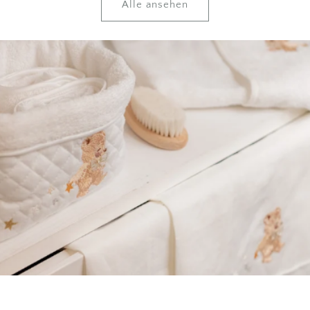
Alle ansehen