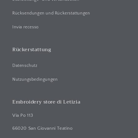
Rücksendungen und Rückerstattungen
Invia recesso
Rückerstattung
Datenschutz
Nutzungsbedingungen
Embroidery store di Letizia
Via Po 113
66020 San Giovanni Teatino