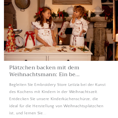
Plätzchen backen mit dem
Weihnachtsmann: Ein be...
Begleiten Sie Embroidery Store Letizia bei der Kunst
des Kochens mit Kindern in der Weihnachtszeit.
Entdecken Sie unsere Kinderküchenschürze, die
ideal für die Herstellung von Weihnachtsplätzchen
ist, und lernen Sie...