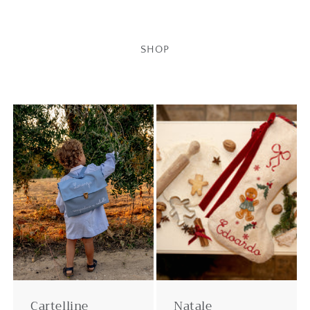
Bagnetto
SHOP
Cartelline
Natale