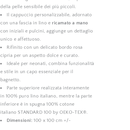
della pelle sensibile dei più piccoli.
Il cappuccio personalizzabile, adornato
con una fascia in lino e
ricamato a mano
con iniziali e pulcini, aggiunge un dettaglio
unico e affettuoso.
Rifinito con un delicato bordo rosa
cipria per un aspetto dolce e curato.
Ideale per neonati, combina funzionalità
e stile in un capo essenziale per il
bagnetto.
Parte superiore realizzata interamente
in 100% puro lino italiano, mentre la parte
inferiore è in spugna 100% cotone
italiano
STANDARD 100 by OEKO-TEX®
.
Dimensioni:
100 x 100 cm +/-