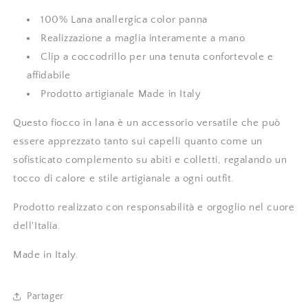
100% Lana anallergica color panna
Realizzazione a maglia interamente a mano
Clip a coccodrillo per una tenuta confortevole e
affidabile
Prodotto artigianale Made in Italy
Questo fiocco in lana è un accessorio versatile che può
essere apprezzato tanto sui capelli quanto come un
sofisticato complemento su abiti e colletti, regalando un
tocco di calore e stile artigianale a ogni outfit.
Prodotto realizzato con responsabilità e orgoglio nel cuore
dell'Italia.
Made in Italy.
Partager