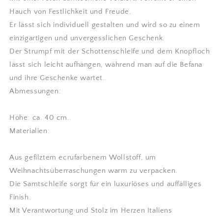
Hauch von Festlichkeit und Freude.
Er lässt sich individuell gestalten und wird so zu einem
einzigartigen und unvergesslichen Geschenk.
Der Strumpf mit der Schottenschleife und dem Knopfloch
lässt sich leicht aufhängen, während man auf die Befana
und ihre Geschenke wartet.
Abmessungen:
Höhe: ca. 40 cm.
Materialien:
Aus gefilztem ecrufarbenem Wollstoff, um
Weihnachtsüberraschungen warm zu verpacken.
Die Samtschleife sorgt für ein luxuriöses und auffälliges
Finish.
Mit Verantwortung und Stolz im Herzen Italiens