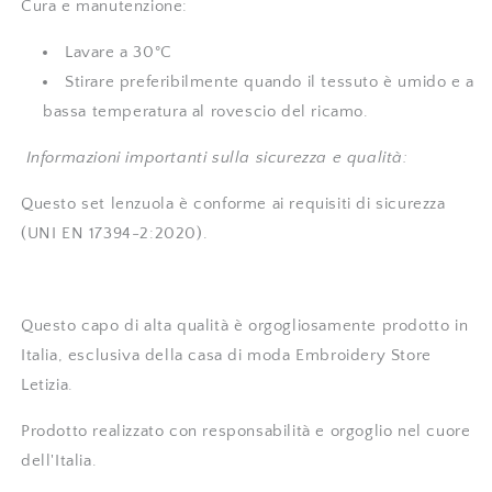
Cura e manutenzione:
Lavare a 30°C
Stirare preferibilmente quando il tessuto è umido e a
bassa temperatura al rovescio del ricamo.
Informazioni importanti sulla sicurezza e qualità:
Questo set lenzuola è conforme ai requisiti di sicurezza
(
UNI EN 17394-2:2020
).
Questo capo di alta qualità è orgogliosamente prodotto in
Italia, esclusiva della casa di moda Embroidery Store
Letizia.
Prodotto realizzato con responsabilità e orgoglio nel cuore
dell'Italia.