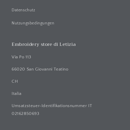
Datenschutz
Nutzungsbedingungen
Embroidery store di Letizia
Via Po 113
66020 San Giovanni Teatino
CH
Italia
Umsatzsteuer-Identifikationsnummer IT
02162850693