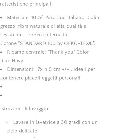
ratteristiche principali:
Materiale: 100% Puro lino italiano, Color
grezzo, fibra naturale di alta qualità e
resistente - Fodera interna in
Cotone
"STANDARD 100 by OEKO-TEX®".
Ricamo centrale: "Thank you" Color
Blue Navy
Dimensioni: 17x h15 cm +/- , ideali per
contenere piccoli oggetti personali
Istruzioni di lavaggio:
Lavare in lavatrice a 30 gradi con un
ciclo delicato