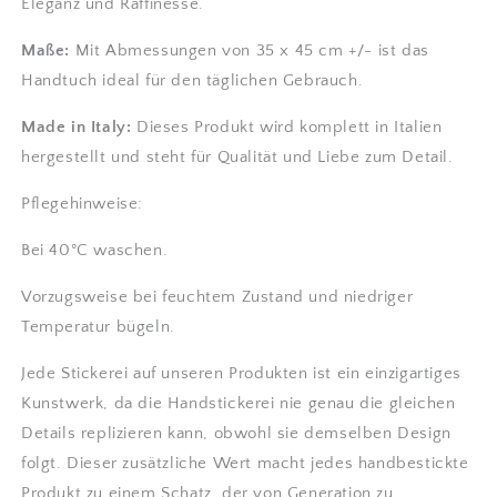
Eleganz und Raffinesse.
Maße:
Mit Abmessungen von 35 x 45 cm +/- ist das
Handtuch ideal für den täglichen Gebrauch.
Made in Italy:
Dieses Produkt wird komplett in Italien
hergestellt und steht für Qualität und Liebe zum Detail.
Pflegehinweise:
Bei 40°C waschen.
Vorzugsweise bei feuchtem Zustand und niedriger
Temperatur bügeln.
Jede Stickerei auf unseren Produkten ist ein einzigartiges
Kunstwerk, da die Handstickerei nie genau die gleichen
Details replizieren kann, obwohl sie demselben Design
folgt. Dieser zusätzliche Wert macht jedes handbestickte
Produkt zu einem Schatz, der von Generation zu