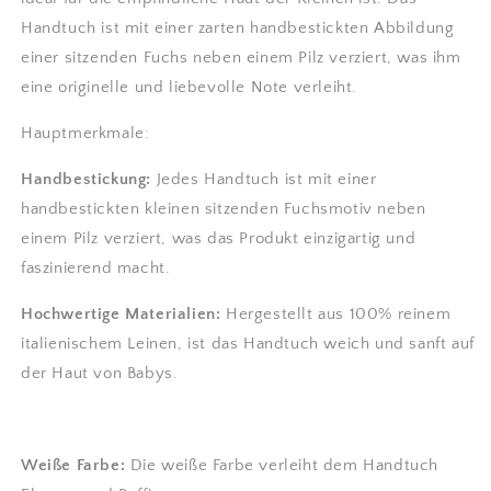
Handtuch ist mit einer zarten handbestickten Abbildung
einer sitzenden Fuchs neben einem Pilz verziert, was ihm
eine originelle und liebevolle Note verleiht.
Hauptmerkmale:
Handbestickung:
Jedes Handtuch ist mit einer
handbestickten kleinen sitzenden Fuchsmotiv neben
einem Pilz verziert, was das Produkt einzigartig und
faszinierend macht.
Hochwertige Materialien:
Hergestellt aus 100% reinem
italienischem Leinen, ist das Handtuch weich und sanft auf
der Haut von Babys.
Weiße Farbe:
Die weiße Farbe verleiht dem Handtuch