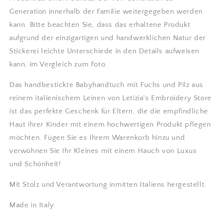
Generation innerhalb der Familie weitergegeben werden
kann. Bitte beachten Sie, dass das erhaltene Produkt
aufgrund der einzigartigen und handwerklichen Natur der
Stickerei leichte Unterschiede in den Details aufweisen
kann, im Vergleich zum Foto.
Das handbestickte Babyhandtuch mit Fuchs und Pilz aus
reinem italienischem Leinen von Letizia's Embroidery Store
ist das perfekte Geschenk für Eltern, die die empfindliche
Haut ihrer Kinder mit einem hochwertigen Produkt pflegen
möchten. Fügen Sie es Ihrem Warenkorb hinzu und
verwöhnen Sie Ihr Kleines mit einem Hauch von Luxus
und Schönheit!
Mit Stolz und Verantwortung inmitten Italiens hergestellt.
Made in Italy.