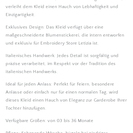
verleiht dem Kleid einen Hauch von Lebhaftigkeit und
Einzigartigkeit.
Exklusives Design: Das Kleid verfügt über eine
maßgeschneiderte Blumenstickerei, die intern entworfen
und exklusiv für Embroidery Store Letizia ist.
Italienisches Handwerk: Jedes Detail ist sorgfältig und
präzise verarbeitet, im Respekt vor der Tradition des
italienischen Handwerks.
Ideal für jeden Anlass: Perfekt für Feiern, besondere
Anlässe oder einfach nur für einen normalen Tag, wird
dieses Kleid einen Hauch von Eleganz zur Garderobe Ihrer
Tochter hinzufügen.
Verfügbare Größen: von 03 bis 36 Monate