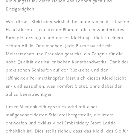
Kleidungsstück einen Hauch von Lebhaftigkeit und
Einzigartigkeit.
Was dieses Kleid aber wirklich besonders macht, ist seine
Handstickerei: leuchtende Blumen, die ein wunderbares
Farbspiel erzeugen und dieses Kleidungsstück zu einem
echten All-in-One machen. Jede Blume wurde mit
Meisterschaft und Präzision gestickt, ein Zeugnis für die
hohe Qualität des italienischen Kunsthandwerks. Dank der
praktischen Schlaufen auf der Rückseite und den
raffinierten Perlmuttknöpfen lässt sich dieses Kleid leicht
an- und ausziehen, was Komfort bietet, ohne dabei den
Stil zu beeinträchtigen.
Unser Blumenkleidungsstück wird mit einer
maßgeschneiderten Stickerei hergestellt, die intern
entworfen und exklusiv bei Embroidery Store Letizia
erhältlich ist. Dies stellt sicher, dass das Kleid, das Sie für