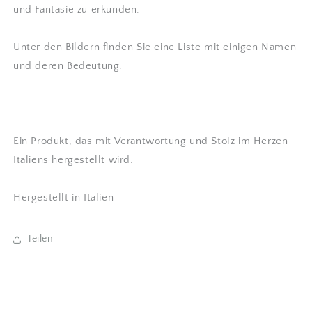
und Fantasie zu erkunden.
Unter den Bildern finden Sie eine Liste mit einigen Namen
und deren Bedeutung.
Ein Produkt, das mit Verantwortung und Stolz im Herzen
Italiens hergestellt wird.
Hergestellt in Italien
Teilen