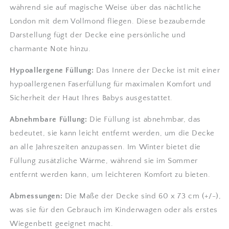
während sie auf magische Weise über das nächtliche
London mit dem Vollmond fliegen. Diese bezaubernde
Darstellung fügt der Decke eine persönliche und
charmante Note hinzu.
Hypoallergene Füllung:
Das Innere der Decke ist mit einer
hypoallergenen Faserfüllung für maximalen Komfort und
Sicherheit der Haut Ihres Babys ausgestattet.
Abnehmbare Füllung:
Die Füllung ist abnehmbar, das
bedeutet, sie kann leicht entfernt werden, um die Decke
an alle Jahreszeiten anzupassen. Im Winter bietet die
Füllung zusätzliche Wärme, während sie im Sommer
entfernt werden kann, um leichteren Komfort zu bieten.
Abmessungen:
Die Maße der Decke sind 60 x 73 cm (+/-),
was sie für den Gebrauch im Kinderwagen oder als erstes
Wiegenbett geeignet macht.