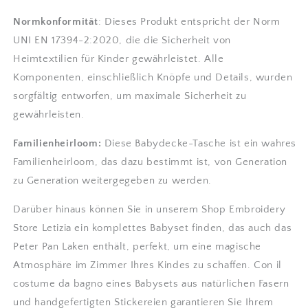
Normkonformität
: Dieses Produkt entspricht der Norm
UNI EN 17394-2:2020, die die Sicherheit von
Heimtextilien für Kinder gewährleistet. Alle
Komponenten, einschließlich Knöpfe und Details, wurden
sorgfältig entworfen, um maximale Sicherheit zu
gewährleisten.
Familienheirloom:
Diese Babydecke-Tasche ist ein wahres
Familienheirloom, das dazu bestimmt ist, von Generation
zu Generation weitergegeben zu werden.
Darüber hinaus können Sie in unserem Shop Embroidery
Store Letizia ein komplettes Babyset finden, das auch das
Peter Pan Laken enthält, perfekt, um eine magische
Atmosphäre im Zimmer Ihres Kindes zu schaffen. Con il
costume da bagno eines Babysets aus natürlichen Fasern
und handgefertigten Stickereien garantieren Sie Ihrem