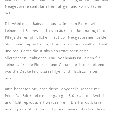
Neugeborene sanft für einen ruhigen und komfortablen
Schlaf.
Die Wahl eines Babysets aus natürlichen Fasern wie
Leinen und Baumwolle ist von äußerster Bedeutung für die
Pflege der empfindlichen Haut von Neugeborenen. Beide
Stoffe sind hypoallergen, atmungsaktiv und sanft zur Haut
und reduzieren das Risiko von Irritationen oder
allergischen Reaktionen. Darüber hinaus ist Leinen für
seine natürliche Flecken- und Geruchsresistenz bekannt,
was die Decke leicht zu reinigen und frisch zu halten
macht.
Bitte beachten Sie, dass diese Babydecke-Tasche mit
Peter Pan Stickerei ein einzigartiges Stück auf der Welt ist
und nicht reproduziert werden kann. Die Handstickerei
macht jedes Stück einzigartig und unwiederholbar, da es