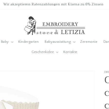
Wir akzeptieren Ratenzahlungen mit Klarna zu 0% Zinsen
Baby
Kindergarten
Babyausstattung
Zeremonie
Da
Geschenkidee
Kontakte
EM