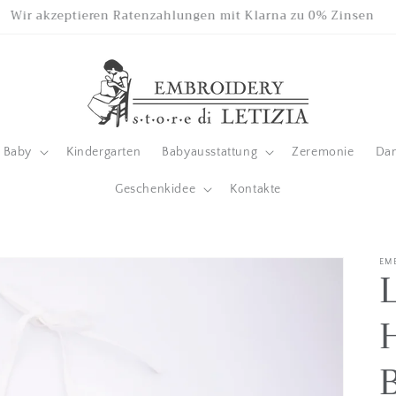
Wir akzeptieren Ratenzahlungen mit Klarna zu 0% Zinsen
Baby
Kindergarten
Babyausstattung
Zeremonie
Da
Geschenkidee
Kontakte
EM