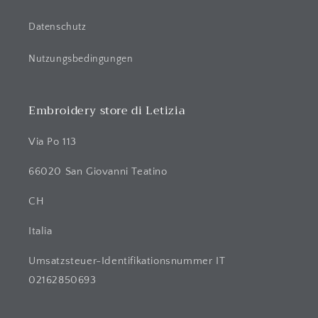
Datenschutz
Nutzungsbedingungen
Embroidery store di Letizia
Via Po 113
66020 San Giovanni Teatino
CH
Italia
Umsatzsteuer-Identifikationsnummer IT
02162850693