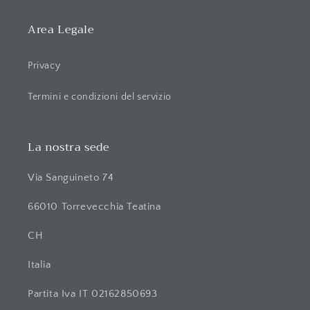
Area Legale
Privacy
Termini e condizioni del servizio
La nostra sede
Via Sanguineto 74
66010 Torrevecchia Teatina
CH
Italia
Partita Iva IT 02162850693